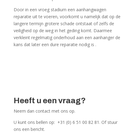
Door in een vroeg stadium een aanhangwagen
reparatie uit te voeren, voorkomt u namelijk dat op de
langere termijn grotere schade ontstaat of zelfs de
veiligheid op de weg in het geding komt. Daarmee
verkleint regelmatig onderhoud aan een aanhanger de
kans dat later een dure reparatie nodig is .
Heeft u een vraag?
Neem dan contact met ons op.
U kunt ons bellen op: +31 (0) 6 51 00 82 81. Of stuur
ons een bericht.