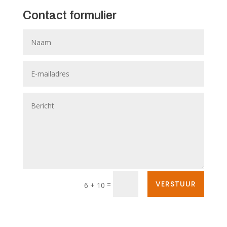
Contact formulier
VERSTUUR
=
6 + 10