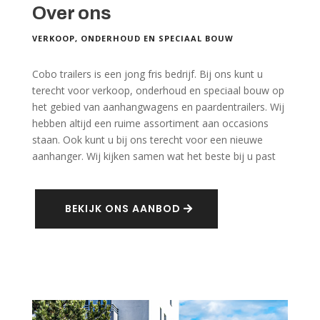
Over ons
VERKOOP, ONDERHOUD EN SPECIAAL BOUW
Cobo trailers is een jong fris bedrijf. Bij ons kunt u
terecht voor verkoop, onderhoud en speciaal bouw op
het gebied van aanhangwagens en paardentrailers. Wij
hebben altijd een ruime assortiment aan occasions
staan. Ook kunt u bij ons terecht voor een nieuwe
aanhanger. Wij kijken samen wat het beste bij u past
BEKIJK ONS AANBOD