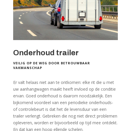
Onderhoud trailer
VEILIG OP DE WEG DOOR BETROUWBAAR
VAKMANSCHAP
Er valt helaas niet aan te ontkomen: elke rit die u met
uw aanhangwagen maakt heeft invloed op de conditie
ervan. Goed onderhoud is daarom noodzakelijk. Een
bijkomend voordeel van een periodieke onderhouds-
of controlebeurt is dat het de levensduur van een
trailer verlengt. Gebreken die nog niet direct problemen
opleveren, worden er bijvoorbeeld op tijd mee ontdekt.
En dat kan een hoop ellende schelen.